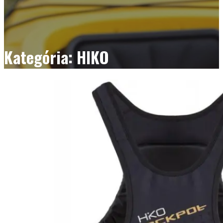
Kategória: HIKO