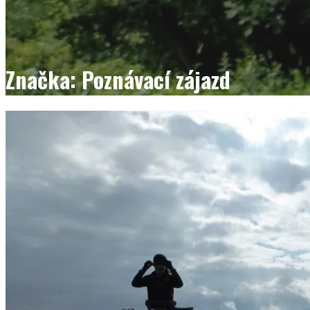
Značka: Poznávací zájazd