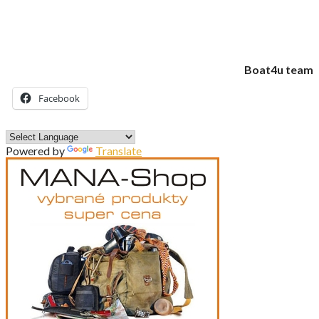
Boat4u team
Facebook
Powered by
Translate