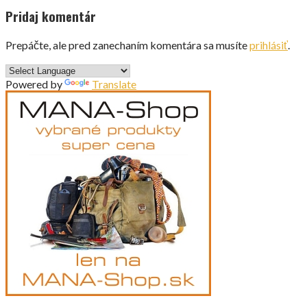
Pridaj komentár
Prepáčte, ale pred zanechaním komentára sa musíte
prihlásiť
.
Powered by
Translate